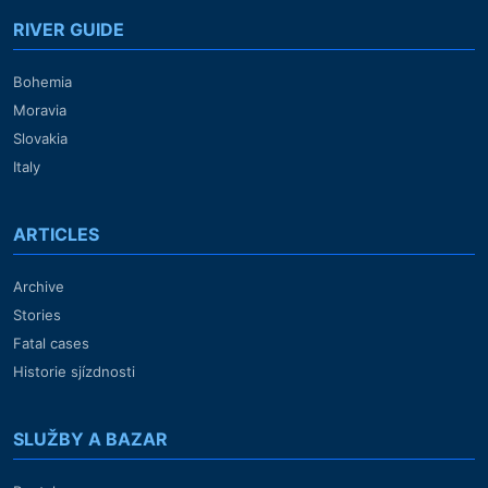
RIVER GUIDE
Bohemia
Moravia
Slovakia
Italy
ARTICLES
Archive
Stories
Fatal cases
Historie sjízdnosti
SLUŽBY A BAZAR