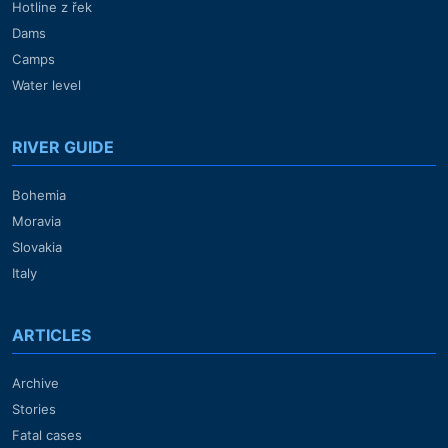
Hotline z řek
Dams
Camps
Water level
RIVER GUIDE
Bohemia
Moravia
Slovakia
Italy
ARTICLES
Archive
Stories
Fatal cases