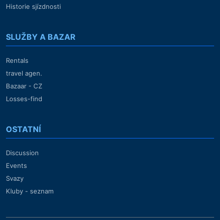
Historie sjízdnosti
SLUŽBY A BAZAR
Rentals
travel agen.
Bazaar - CZ
Losses-find
OSTATNÍ
Discussion
Events
Svazy
Kluby - seznam