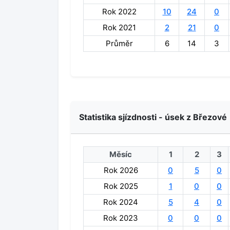
Rok 2022
10
24
0
Rok 2021
2
21
0
Průměr
6
14
3
Statistika sjízdnosti - úsek z Březové
Měsíc
1
2
3
Rok 2026
0
5
0
Rok 2025
1
0
0
Rok 2024
5
4
0
Rok 2023
0
0
0