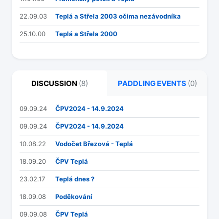
22.09.03
Teplá a Střela 2003 očima nezávodníka
25.10.00
Teplá a Střela 2000
DISCUSSION
(8)
PADDLING EVENTS
(0)
09.09.24
ČPV2024 - 14.9.2024
09.09.24
ČPV2024 - 14.9.2024
10.08.22
Vodočet Březová - Teplá
18.09.20
ČPV Teplá
23.02.17
Teplá dnes ?
18.09.08
Poděkování
09.09.08
ČPV Teplá