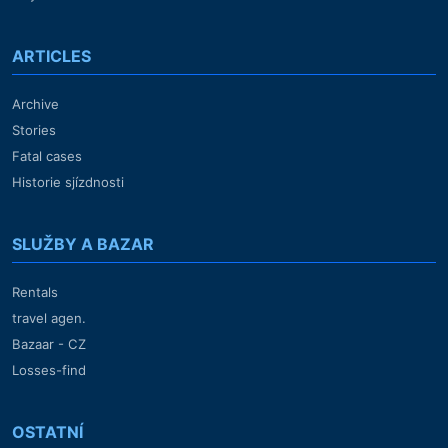
ARTICLES
Archive
Stories
Fatal cases
Historie sjízdnosti
SLUŽBY A BAZAR
Rentals
travel agen.
Bazaar - CZ
Losses-find
OSTATNÍ