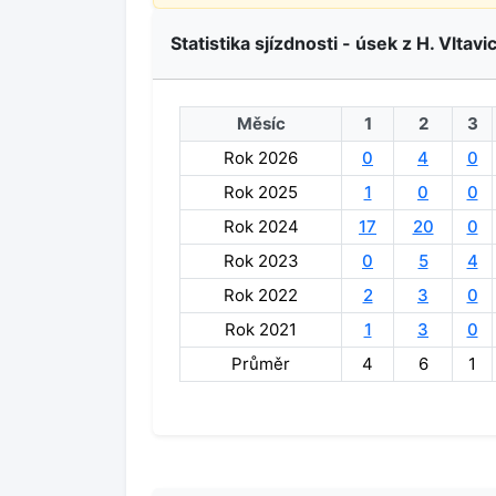
Statistika sjízdnosti - úsek z H. Vltavi
Měsíc
1
2
3
Rok 2026
0
4
0
Rok 2025
1
0
0
Rok 2024
17
20
0
Rok 2023
0
5
4
Rok 2022
2
3
0
Rok 2021
1
3
0
Průměr
4
6
1