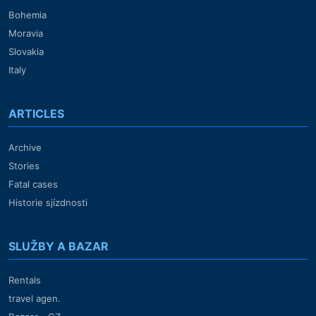
Bohemia
Moravia
Slovakia
Italy
ARTICLES
Archive
Stories
Fatal cases
Historie sjízdnosti
SLUŽBY A BAZAR
Rentals
travel agen.