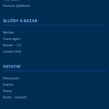
Historie sjízdnosti
SLUŽBY A BAZAR
Rentals
travel agen.
Bazaar - CZ
Losses-find
OSTATNÍ
Discussion
Events
Svazy
Kluby - seznam