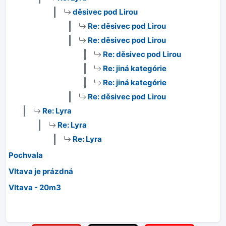
děsivec pod Lirou
Re: děsivec pod Lirou
Re: děsivec pod Lirou
Re: děsivec pod Lirou
Re: jiná kategórie
Re: jiná kategórie
Re: děsivec pod Lirou
Re: Lyra
Re: Lyra
Re: Lyra
Pochvala
Vltava je prázdná
Vltava - 20m3