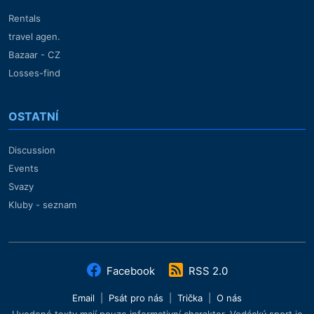
Rentals
travel agen.
Bazaar - CZ
Losses-find
OSTATNÍ
Discussion
Events
Svazy
Kluby - seznam
Facebook
RSS 2.0
Email
|
Psát pro nás
|
Trička
|
O nás