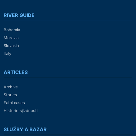
RIVER GUIDE
Bohemia
Moravia
Slovakia
Italy
ARTICLES
Archive
Stories
Fatal cases
Historie sjízdnosti
SLUŽBY A BAZAR