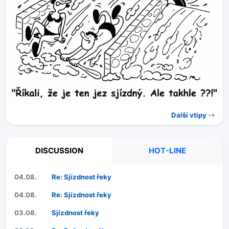
Další vtipy
DISCUSSION
HOT-LINE
04.08.
Re: Sjízdnost řeky
04.08.
Re: Sjízdnost řeky
03.08.
Sjízdnost řeky