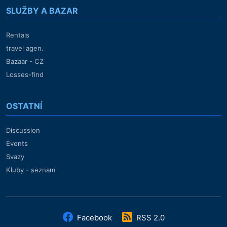
SLUŽBY A BAZAR
Rentals
travel agen.
Bazaar - CZ
Losses-find
OSTATNÍ
Discussion
Events
Svazy
Kluby - seznam
Facebook
RSS 2.0