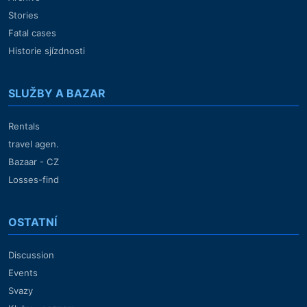
Stories
Fatal cases
Historie sjízdnosti
SLUŽBY A BAZAR
Rentals
travel agen.
Bazaar - CZ
Losses-find
OSTATNÍ
Discussion
Events
Svazy