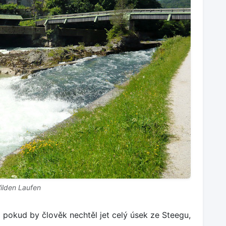
ilden Laufen
 pokud by člověk nechtěl jet celý úsek ze Steegu,