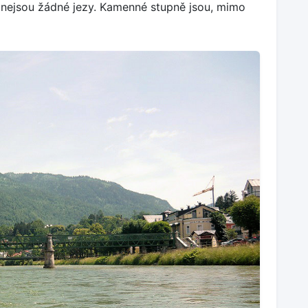
už nejsou žádné jezy. Kamenné stupně jsou, mimo