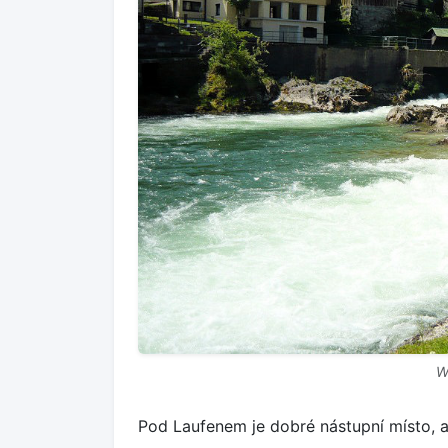
W
Pod Laufenem je dobré nástupní místo, a