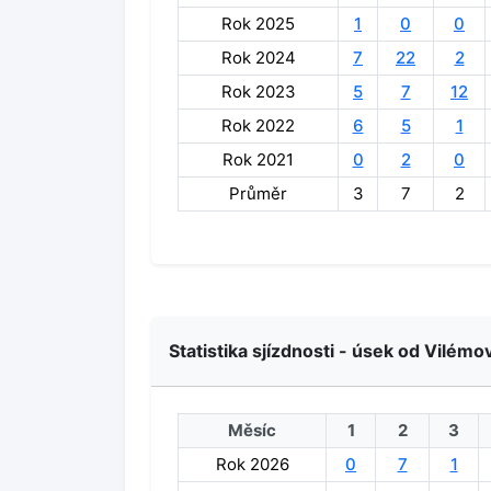
Rok 2025
1
0
0
Rok 2024
7
22
2
Rok 2023
5
7
12
Rok 2022
6
5
1
Rok 2021
0
2
0
Průměr
3
7
2
Statistika sjízdnosti - úsek od Vilémo
Měsíc
1
2
3
Rok 2026
0
7
1