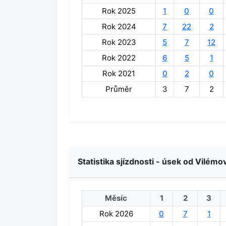
Rok 2025
1
0
0
Rok 2024
7
22
2
Rok 2023
5
7
12
Rok 2022
6
5
1
Rok 2021
0
2
0
Průměr
3
7
2
Statistika sjízdnosti - úsek od Vilémo
Měsíc
1
2
3
Rok 2026
0
7
1