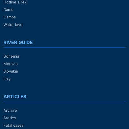
Hotline z řek
Dams
Camps
Water level
RIVER GUIDE
Bohemia
Moravia
Slovakia
Italy
ARTICLES
Archive
Stories
Fatal cases