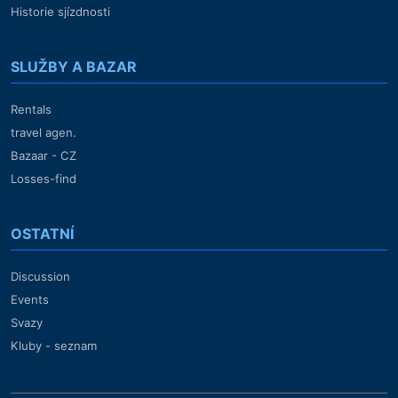
Historie sjízdnosti
SLUŽBY A BAZAR
Rentals
travel agen.
Bazaar - CZ
Losses-find
OSTATNÍ
Discussion
Events
Svazy
Kluby - seznam