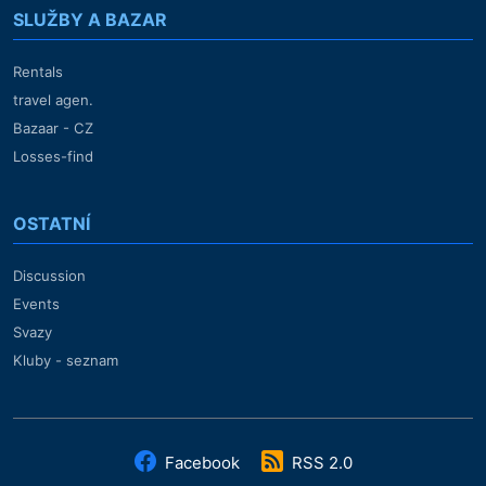
SLUŽBY A BAZAR
Rentals
travel agen.
Bazaar - CZ
Losses-find
OSTATNÍ
Discussion
Events
Svazy
Kluby - seznam
Facebook
RSS 2.0