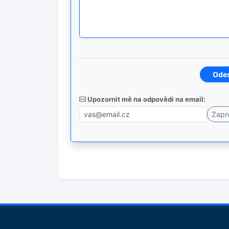
Upozornit mě na odpovědi na email: