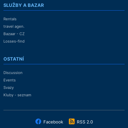
SLUŽBY A BAZAR
Rentals
travel agen.
Bazaar - CZ
Losses-find
OSTATNÍ
Discussion
Events
Svazy
Kluby - seznam
Facebook
RSS 2.0