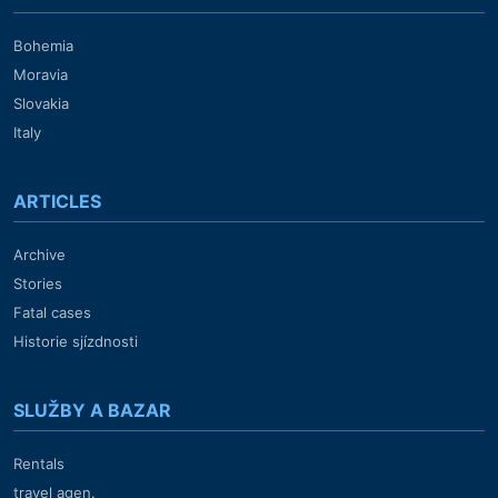
Bohemia
Moravia
Slovakia
Italy
ARTICLES
Archive
Stories
Fatal cases
Historie sjízdnosti
SLUŽBY A BAZAR
Rentals
travel agen.