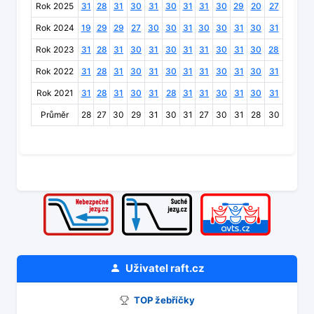
Rok 2025
31
28
31
30
31
30
31
31
30
29
20
27
Rok 2024
19
29
29
27
30
30
31
30
30
31
30
31
Rok 2023
31
28
31
30
31
30
31
31
30
31
30
28
Rok 2022
31
28
31
30
31
30
31
31
30
31
30
31
Rok 2021
31
28
31
30
31
28
31
31
30
31
30
31
Průměr
28
27
30
29
31
30
31
27
30
31
28
30
Uživatel
raft.cz
TOP žebříčky